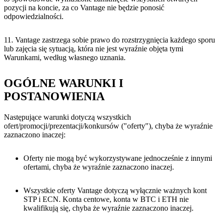
pozycji na koncie, za co Vantage nie będzie ponosić
odpowiedzialności.
11. Vantage zastrzega sobie prawo do rozstrzygnięcia każdego sporu
lub zajęcia się sytuacją, która nie jest wyraźnie objęta tymi
Warunkami, według własnego uznania.
OGÓLNE WARUNKI I
POSTANOWIENIA
Następujące warunki dotyczą wszystkich
ofert/promocji/prezentacji/konkursów ("oferty"), chyba że wyraźnie
zaznaczono inaczej:
Oferty nie mogą być wykorzystywane jednocześnie z innymi
ofertami, chyba że wyraźnie zaznaczono inaczej.
Wszystkie oferty Vantage dotyczą wyłącznie ważnych kont
STP i ECN. Konta centowe, konta w BTC i ETH nie
kwalifikują się, chyba że wyraźnie zaznaczono inaczej.