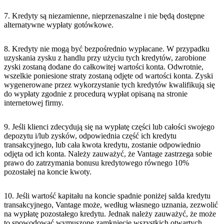
7. Kredyty są niezamienne, nieprzenaszalne i nie będą dostępne
alternatywne wypłaty gotówkowe.
8. Kredyty nie mogą być bezpośrednio wypłacane. W przypadku
uzyskania zysku z handlu przy użyciu tych kredytów, zarobione
zyski zostaną dodane do całkowitej wartości konta. Odwrotnie,
wszelkie poniesione straty zostaną odjęte od wartości konta. Zyski
wygenerowane przez wykorzystanie tych kredytów kwalifikują się
do wypłaty zgodnie z procedurą wypłat opisaną na stronie
internetowej firmy.
9. Jeśli klienci zdecydują się na wypłatę części lub całości swojego
depozytu i/lub zysków, odpowiednia część ich kredytu
transakcyjnego, lub cała kwota kredytu, zostanie odpowiednio
odjęta od ich konta. Należy zauważyć, że Vantage zastrzega sobie
prawo do zatrzymania bonusu kredytowego równego 10%
pozostałej na koncie kwoty.
10. Jeśli wartość kapitału na koncie spadnie poniżej salda kredytu
transakcyjnego, Vantage może, według własnego uznania, zezwolić
na wypłatę pozostałego kredytu. Jednak należy zauważyć, że może
to spowodować wymuszone zamknięcie wszystkich otwartych