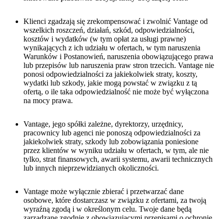
Klienci zgadzają się zrekompensować i zwolnić Vantage od
wszelkich roszczeń, działań, szkód, odpowiedzialności,
kosztów i wydatków (w tym opłat za usługi prawne)
wynikających z ich udziału w ofertach, w tym naruszenia
Warunków i Postanowień, naruszenia obowiązującego prawa
lub przepisów lub naruszenia praw stron trzecich. Vantage nie
ponosi odpowiedzialności za jakiekolwiek straty, koszty,
wydatki lub szkody, jakie mogą powstać w związku z tą
ofertą, o ile taka odpowiedzialność nie może być wyłączona
na mocy prawa.
Vantage, jego spółki zależne, dyrektorzy, urzędnicy,
pracownicy lub agenci nie ponoszą odpowiedzialności za
jakiekolwiek straty, szkody lub zobowiązania poniesione
przez klientów w wyniku udziału w ofertach, w tym, ale nie
tylko, strat finansowych, awarii systemu, awarii technicznych
lub innych nieprzewidzianych okoliczności.
Vantage może wyłącznie zbierać i przetwarzać dane
osobowe, które dostarczasz w związku z ofertami, za twoją
wyraźną zgodą i w określonym celu. Twoje dane będą
zarządzane zgodnie z obowiązującymi przepisami o ochronie