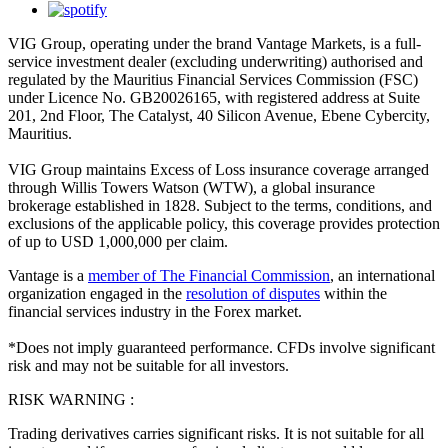
VIG Group, operating under the brand Vantage Markets, is a full-
service investment dealer (excluding underwriting) authorised and
regulated by the Mauritius Financial Services Commission (FSC)
under Licence No. GB20026165, with registered address at Suite
201, 2nd Floor, The Catalyst, 40 Silicon Avenue, Ebene Cybercity,
Mauritius.
VIG Group maintains Excess of Loss insurance coverage arranged
through Willis Towers Watson (WTW), a global insurance
brokerage established in 1828. Subject to the terms, conditions, and
exclusions of the applicable policy, this coverage provides protection
of up to USD 1,000,000 per claim.
Vantage is a
member of The Financial Commission
, an international
organization engaged in the
resolution of disputes
within the
financial services industry in the Forex market.
*Does not imply guaranteed performance. CFDs involve significant
risk and may not be suitable for all investors.
RISK WARNING :
Trading derivatives carries significant risks. It is not suitable for all