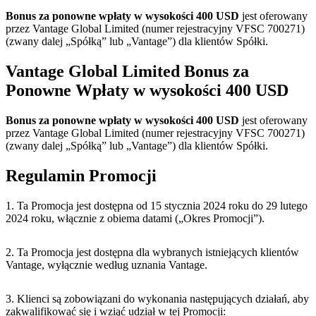
Bonus za ponowne wpłaty w wysokości 400 USD
jest oferowany
przez Vantage Global Limited (numer rejestracyjny VFSC 700271)
(zwany dalej „Spółką” lub „Vantage”) dla klientów Spółki.
Vantage Global Limited Bonus za
Ponowne Wpłaty w wysokości 400 USD
Bonus za ponowne wpłaty w wysokości 400 USD
jest oferowany
przez Vantage Global Limited (numer rejestracyjny VFSC 700271)
(zwany dalej „Spółką” lub „Vantage”) dla klientów Spółki.
Regulamin Promocji
1. Ta Promocja jest dostępna od 15 stycznia 2024 roku do 29 lutego
2024 roku, włącznie z obiema datami („Okres Promocji”).
2. Ta Promocja jest dostępna dla wybranych istniejących klientów
Vantage, wyłącznie według uznania Vantage.
3. Klienci są zobowiązani do wykonania następujących działań, aby
zakwalifikować się i wziąć udział w tej Promocji: