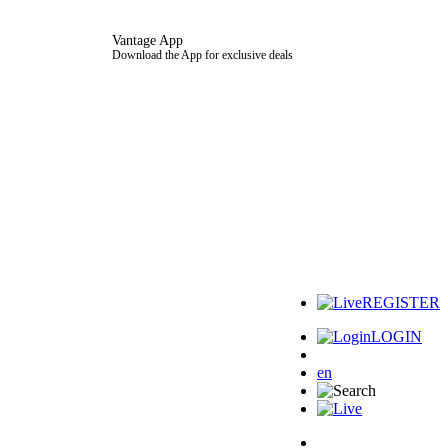
Vantage App
Download the App for exclusive deals
REGISTER
LOGIN
en